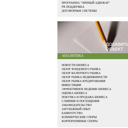
ПРОГРАММА "ЛИЧНЫЙ АДВОКАТ"
PR ПОДДЕРЖКА
ДОГОВОРНЫЕ СИСТЕМЫ
АНАЛИТИКА
НОВОСТИ БИЗНЕСА
ОБЗОР ФОНДОВОГО РЫНКА
ОБЗОР ВАЛЮТНОГО РЫНКА
ОБЗОР РЫНКА НЕДВИЖИМОСТИ
ОБЗОР РЫНКА КРЕДИТОВАНИЯ
ИНВЕСТИЦИИ
ЭФФЕКТИВНОЕ ВЕДЕНИЕ БИЗНЕСА
ОЦЕНКА БИЗНЕСА
ПОКУПКА И ПРОДАЖА БИЗНЕСА
СЛИЯНИЯ И ПОГЛОЩЕНИЯ
ЗАКОНОДАТЕЛЬСТВО
ЗАРУБЕЖНЫЙ ОПЫТ
БАНКРОТСТВО
КОММЕРЧЕСКИЕ СПОРЫ
КОРПОРАТИВНЫЕ СПОРЫ