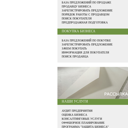
БАЗА ПРЕДЛОЖЕНИЙ ПО ПРОДАЖЕ
ПРОДАВЦУ БИЗНЕСА
ЗАРЕГИСТРИРОВАТЬ ПРЕДЛОЖЕНИЕ
ПОРЯДОК РАБОТЫ С ПРОДАВЦОМ
ПОИСК ПОКУПАТЕЛЯ
ПРЕДПРОДАЖНАЯ ПОДГОТОВКА
ПОКУПКА БИЗНЕСА
БАЗА ПРЕДЛОЖЕНИЙ ПО ПОКУПКЕ
ЗАРЕГИСТРИРОВАТЬ ПРЕДЛОЖЕНИЕ
ЗАЧЕМ ПОКУПАТЬ
ИНФОРМАЦИЯ ДЛЯ ПОКУПАТЕЛЯ
ПОИСК ПРОДАВЦА
НАШИ УСЛУГИ
АУДИТ ПРЕДПРИЯТИЯ
ОЦЕНКА БИЗНЕСА
КОНСАЛТИНГОВЫЕ УСЛУГИ
ОФФШОРНОЕ ПЛАНИРОВАНИЕ
ПРОГРАММА "ЗАЩИТА БИЗНЕСА"