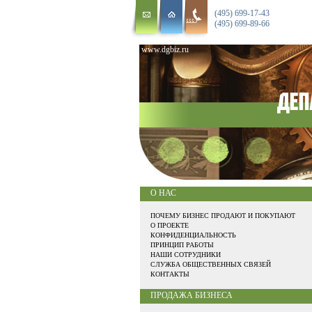
(495) 699-17-43
(495) 699-89-66
www.dgbiz.ru
О НАС
ПОЧЕМУ БИЗНЕС ПРОДАЮТ И ПОКУПАЮТ
О ПРОЕКТЕ
КОНФИДЕНЦИАЛЬНОСТЬ
ПРИНЦИП РАБОТЫ
НАШИ СОТРУДНИКИ
СЛУЖБА ОБЩЕСТВЕННЫХ СВЯЗЕЙ
КОНТАКТЫ
ПРОДАЖА БИЗНЕСА